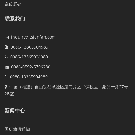
瓷砖展架
联系我们
inquiry@tsianfan.com
0086-13365904989
0086-13365904989
0086-0592-5796280
0086-13365904989
中国（福建）自由贸易试验区厦门片区（保税区）象兴一路27号
2B室
新闻中心
国庆放假通知