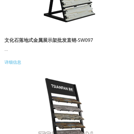
文化石落地式金属展示架批发直销-SW097
...
详细信息