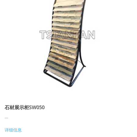
石材展示柜SW050
...
详细信息