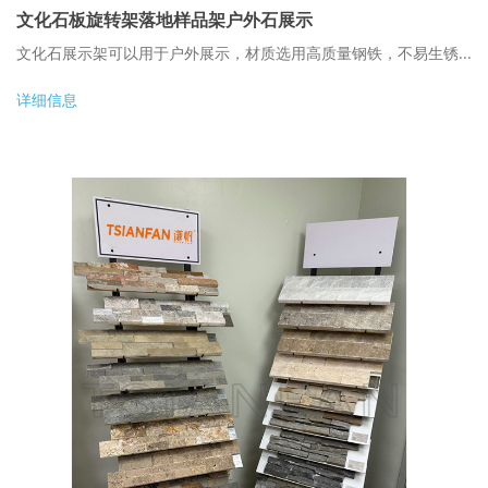
文化石板旋转架落地样品架户外石展示
文化石展示架可以用于户外展示，材质选用高质量钢铁，不易生锈...
详细信息