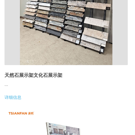
天然石展示架文化石展示架
...
详细信息