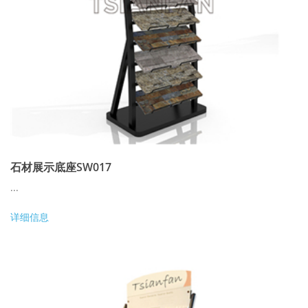
石材展示底座SW017
...
详细信息