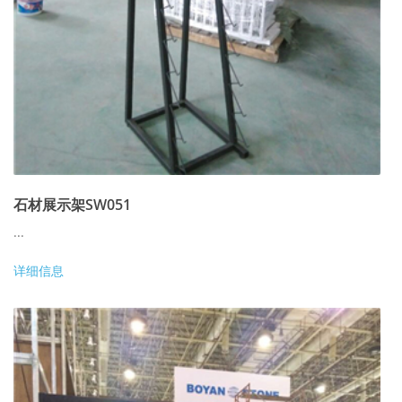
石材展示架SW051
...
详细信息