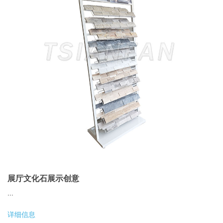
展厅文化石展示创意
...
详细信息