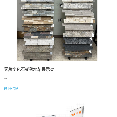
天然文化石板落地架展示架
...
详细信息