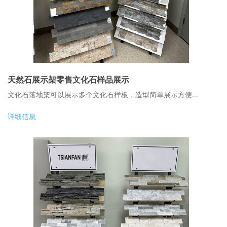
天然石展示架零售文化石样品展示
文化石落地架可以展示多个文化石样板，造型简单展示方便...
详细信息