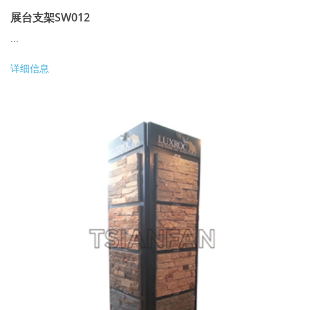
展台支架SW012
...
详细信息