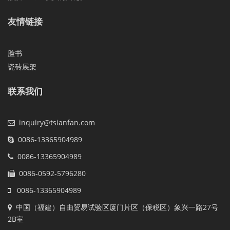
友情链接
脸书
瓷砖展架
联系我们
inquiry@tsianfan.com
0086-13365904989
0086-13365904989
0086-0592-5796280
0086-13365904989
中国（福建）自由贸易试验区厦门片区（保税区）象兴一路27号
2B室