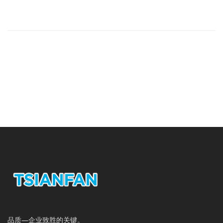
品质—企业致胜的关键。