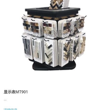
显示表MT901
...
详细信息