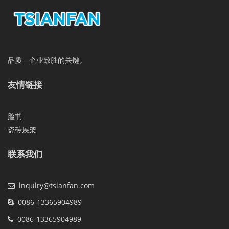
品质—企业致胜的关键。
友情链接
脸书
瓷砖展架
联系我们
inquiry@tsianfan.com
0086-13365904989
0086-13365904989