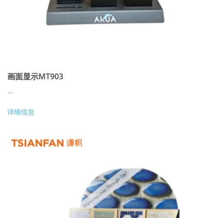
画面显示MT903
...
详细信息