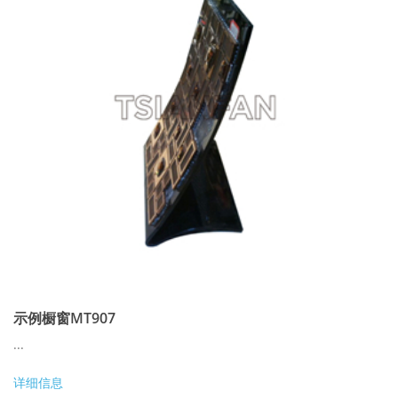
示例橱窗MT907
...
详细信息