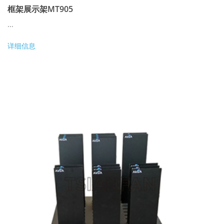
框架展示架MT905
...
详细信息