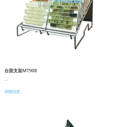
台面支架MT908
...
详细信息