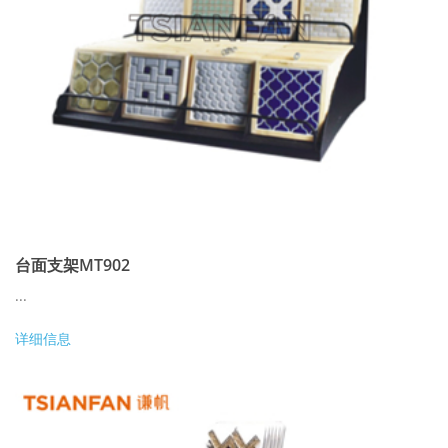
台面支架MT902
...
详细信息