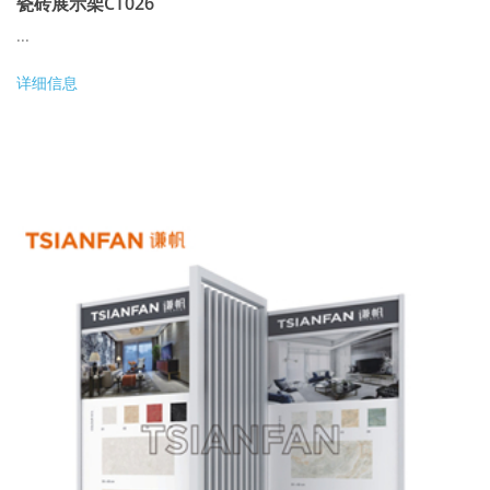
瓷砖展示架CT026
...
详细信息