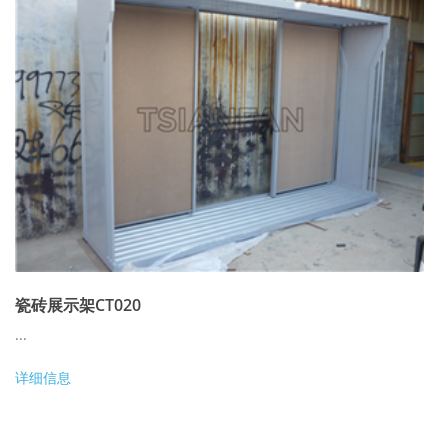
瓷砖展示架CT020
...
详细信息