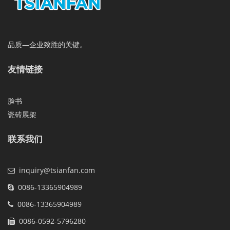
品质—企业致胜的关键。
友情链接
脸书
瓷砖展架
联系我们
inquiry@tsianfan.com
0086-13365904989
0086-13365904989
0086-0592-5796280