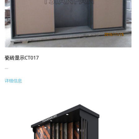
瓷砖显示CT017
...
详细信息