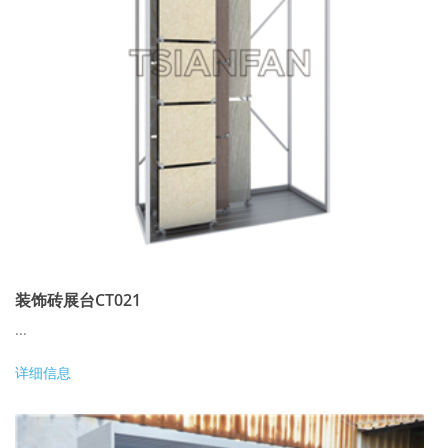
装饰砖展台CT021
...
详细信息