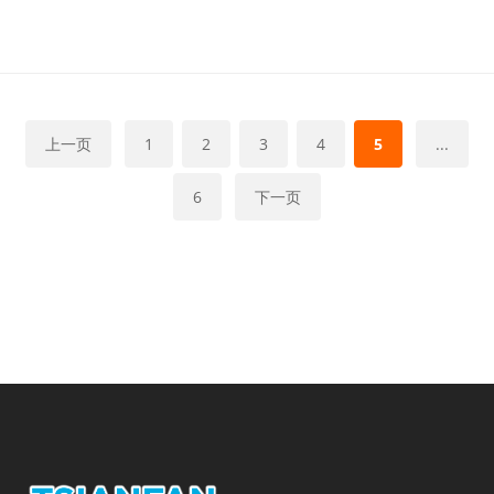
上一页
1
2
3
4
5
...
6
下一页