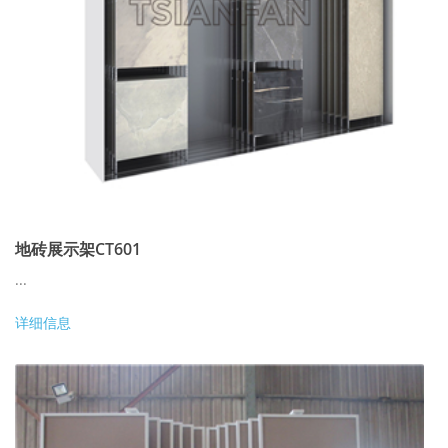
地砖展示架CT601
...
详细信息