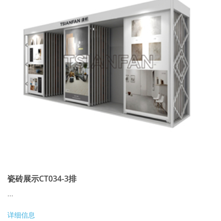
瓷砖展示CT034-3排
...
详细信息