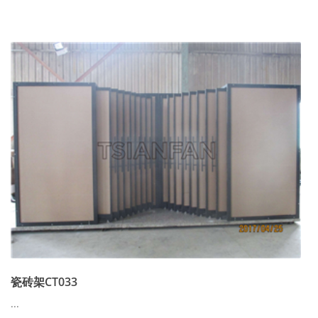
瓷砖架CT033
...