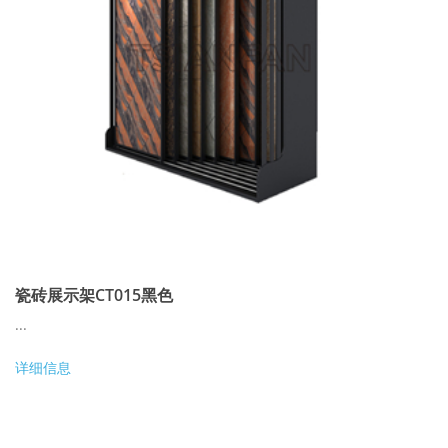
瓷砖展示架CT015黑色
...
详细信息