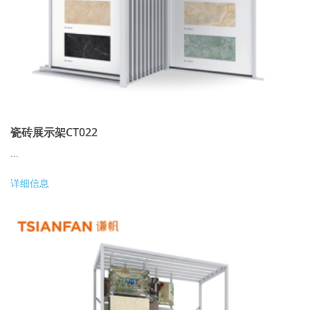
瓷砖展示架CT022
...
详细信息