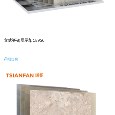
立式瓷砖展示架CE956
...
详细信息