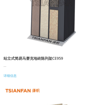
站立式简易马赛克地砖陈列架CE959
...
详细信息