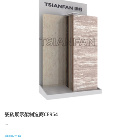
瓷砖展示架制造商CE954
...
详细信息