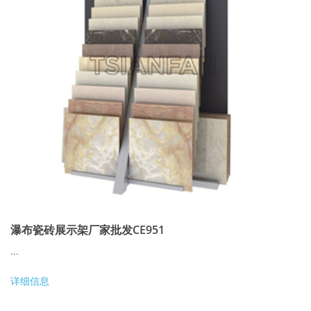
瀑布瓷砖展示架厂家批发CE951
...
详细信息