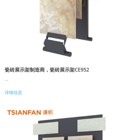
瓷砖展示架制造商，瓷砖展示架CE952
...
详细信息