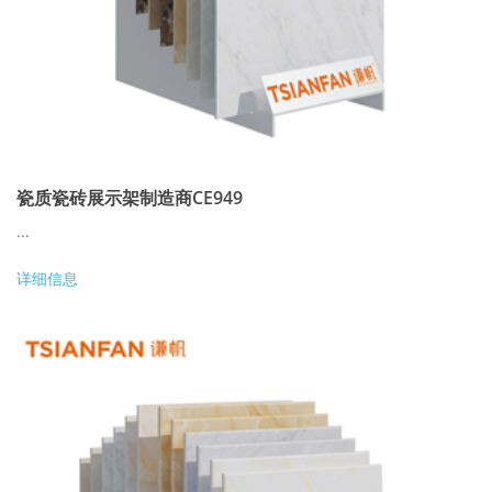
瓷质瓷砖展示架制造商CE949
...
详细信息