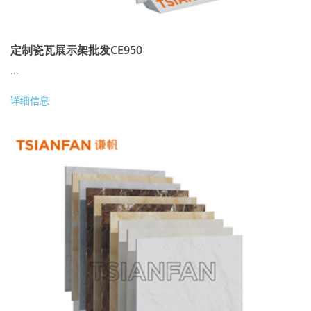
定制瓷瓦展示架批发CE950
...
详细信息