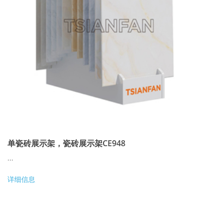
单瓷砖展示架，瓷砖展示架CE948
...
详细信息