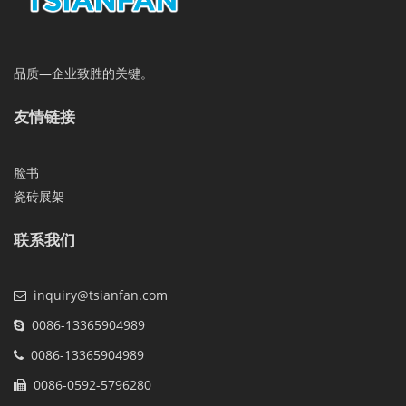
品质—企业致胜的关键。
友情链接
脸书
瓷砖展架
联系我们
inquiry@tsianfan.com
0086-13365904989
0086-13365904989
0086-0592-5796280