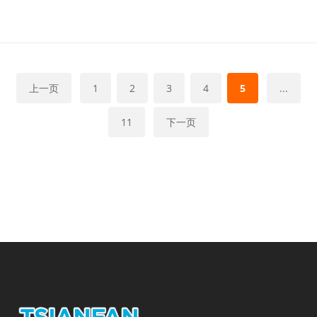
上一页
1
2
3
4
5
...
11
下一页