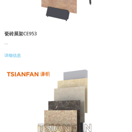
瓷砖展架CE953
...
详细信息