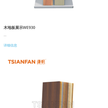
木地板展示WE930
...
详细信息