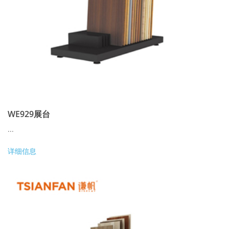
WE929展台
...
详细信息