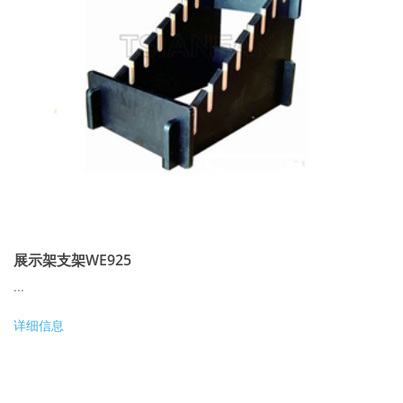
展示架支架WE925
...
详细信息