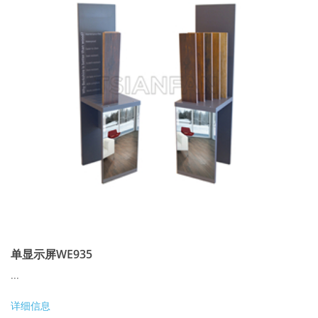
单显示屏WE935
...
详细信息