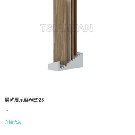
展览展示架WE928
...
详细信息