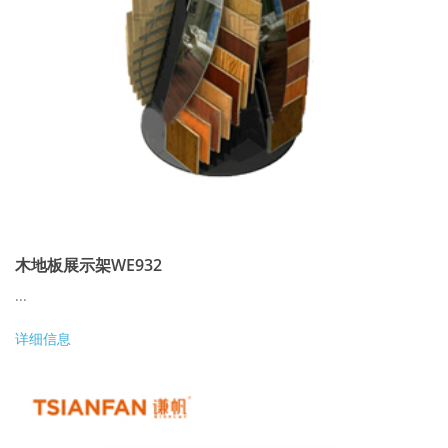
木地板展示架WE932
...
详细信息