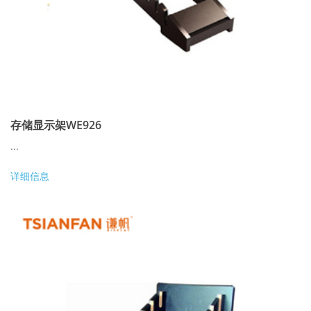
存储显示架WE926
...
详细信息