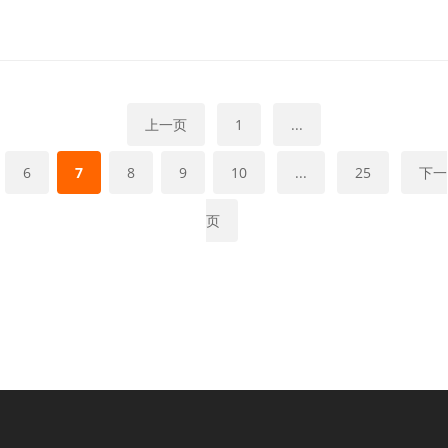
上一页
1
...
6
7
8
9
10
...
25
下一
页