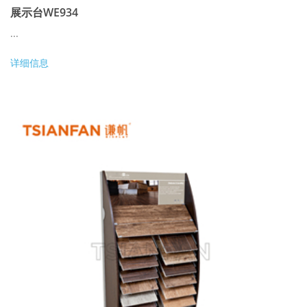
展示台WE934
...
详细信息