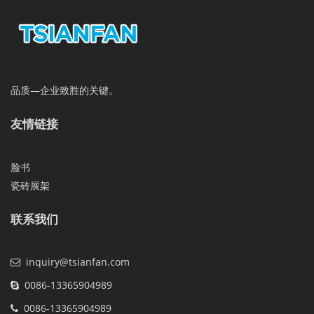
品质—企业致胜的关键。
友情链接
脸书
瓷砖展架
联系我们
inquiry@tsianfan.com
0086-13365904989
0086-13365904989