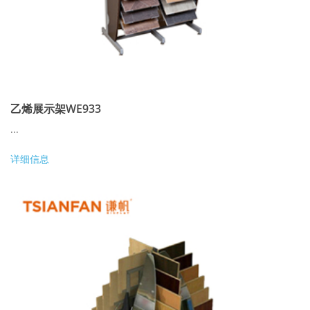
乙烯展示架WE933
...
详细信息