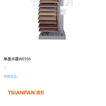
单显示器WE936
...
详细信息