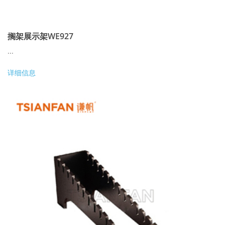
搁架展示架WE927
...
详细信息