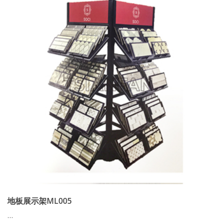
地板展示架ML005
...