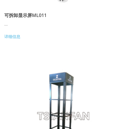
可拆卸显示屏ML011
...
详细信息