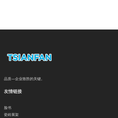
品质—企业致胜的关键。
友情链接
脸书
瓷砖展架