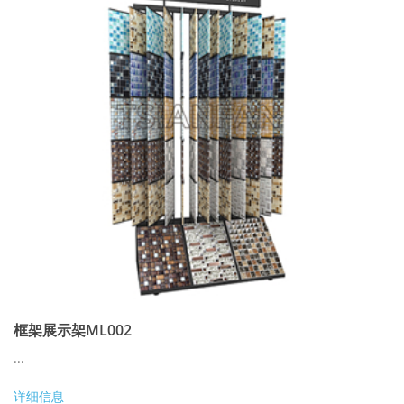
框架展示架ML002
...
详细信息