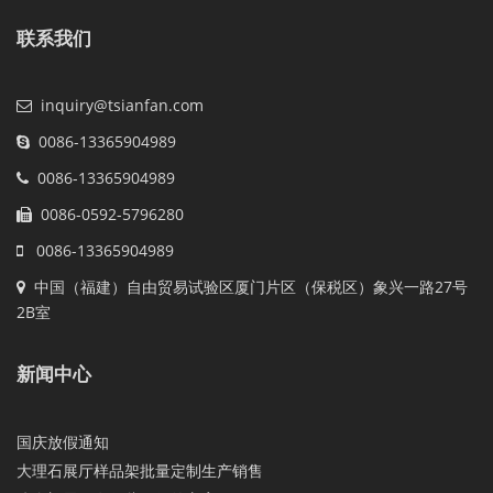
联系我们
inquiry@tsianfan.com
0086-13365904989
0086-13365904989
0086-0592-5796280
0086-13365904989
中国（福建）自由贸易试验区厦门片区（保税区）象兴一路27号
2B室
新闻中心
国庆放假通知
大理石展厅样品架批量定制生产销售