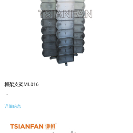
框架支架ML016
...
详细信息