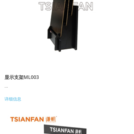
显示支架ML003
...
详细信息