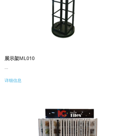
展示架ML010
...
详细信息