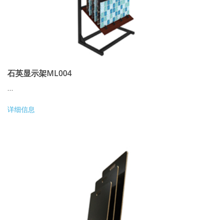
石英显示架ML004
...
详细信息