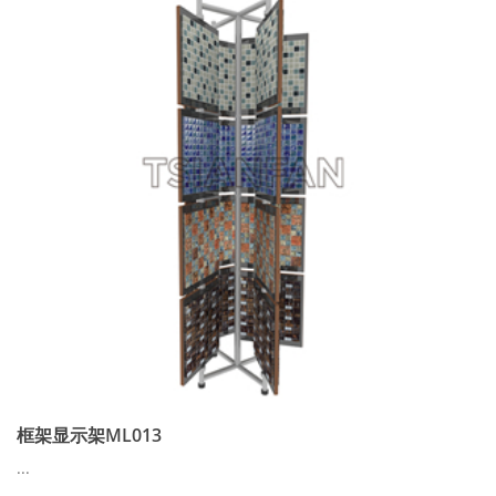
框架显示架ML013
...