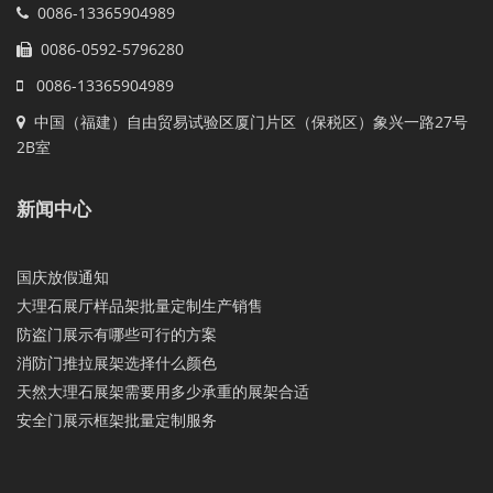
0086-13365904989
0086-0592-5796280
0086-13365904989
中国（福建）自由贸易试验区厦门片区（保税区）象兴一路27号
2B室
新闻中心
国庆放假通知
大理石展厅样品架批量定制生产销售
防盗门展示有哪些可行的方案
消防门推拉展架选择什么颜色
天然大理石展架需要用多少承重的展架合适
安全门展示框架批量定制服务