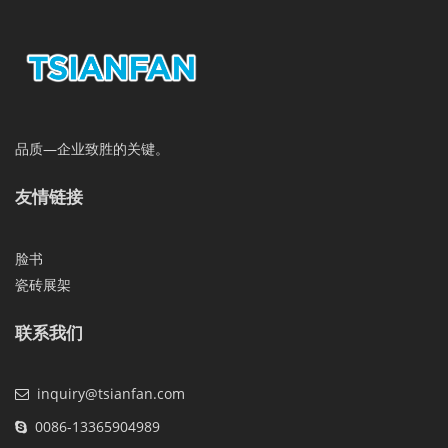
品质—企业致胜的关键。
友情链接
脸书
瓷砖展架
联系我们
inquiry@tsianfan.com
0086-13365904989