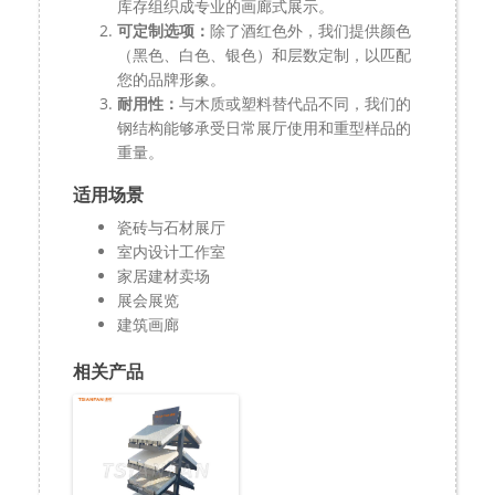
库存组织成专业的画廊式展示。
可定制选项：
除了酒红色外，我们提供颜色
（黑色、白色、银色）和层数定制，以匹配
您的品牌形象。
耐用性：
与木质或塑料替代品不同，我们的
钢结构能够承受日常展厅使用和重型样品的
重量。
适用场景
瓷砖与石材展厅
室内设计工作室
家居建材卖场
展会展览
建筑画廊
相关产品