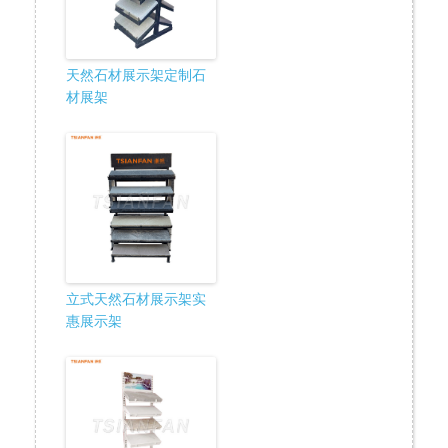
天然石材展示架定制石
材展架
立式天然石材展示架实
惠展示架