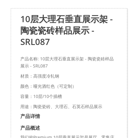
10层大理石垂直展示架 -
陶瓷瓷砖样品展示 -
SRL087
产品名称: 10层大理石垂直展示架 - 陶瓷瓷砖样品
展示 - SRL087
材质：高强度冷轧钢
颜色：哑光酒红色（可定制）
容量：10层/10个插槽
用途：陶瓷瓷砖、大理石、石英石样品展示
产品详情
产品概述
我们的Premium 10层垂直展示架是展厅、零售店