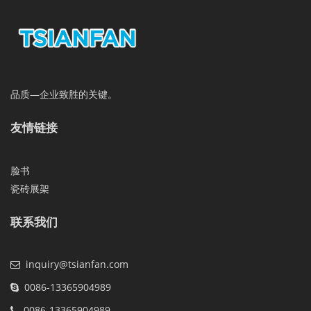
品质—企业致胜的关键。
友情链接
脸书
瓷砖展架
联系我们
inquiry@tsianfan.com
0086-13365904989
0086-13365904989