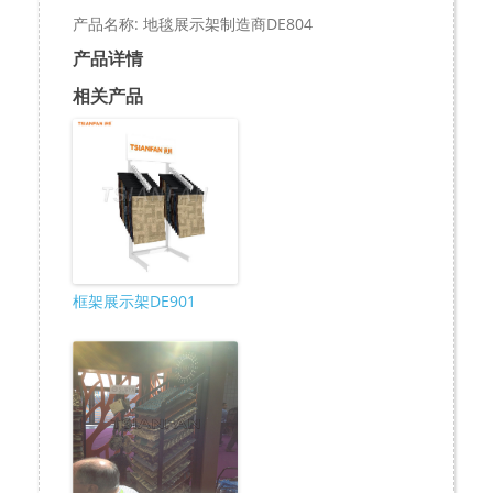
产品名称: 地毯展示架制造商DE804
产品详情
相关产品
框架展示架DE901