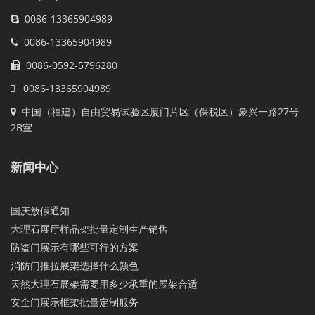
0086-13365904989
0086-13365904989
0086-0592-5796280
0086-13365904989
中国（福建）自由贸易试验区厦门片区（保税区）象兴一路27号
2B室
新闻中心
国庆放假通知
大理石展厅样品架批量定制生产销售
防盗门展示有哪些可行的方案
消防门推拉展架选择什么颜色
天然大理石展架需要用多少承重的展架合适
安全门展示框架批量定制服务