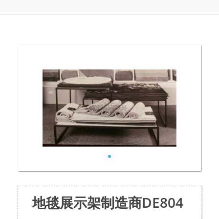
地毯展示架制造商DE804