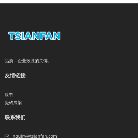
品质—企业致胜的关键。
友情链接
脸书
瓷砖展架
联系我们
inquiry@tsianfan.com