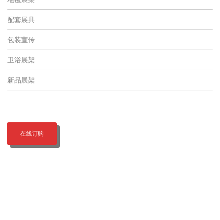
配套展具
包装宣传
卫浴展架
新品展架
在线订购