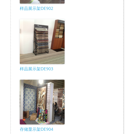
样品展示架DE902
样品展示架DE903
存储显示架DE904