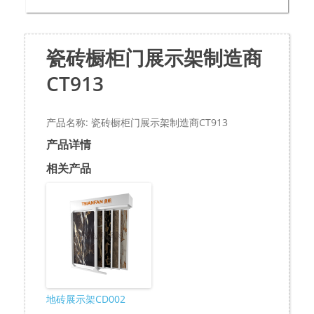
瓷砖橱柜门展示架制造商
CT913
产品名称: 瓷砖橱柜门展示架制造商CT913
产品详情
相关产品
地砖展示架CD002