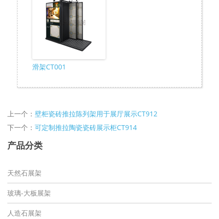
滑架CT001
上一个：
壁柜瓷砖推拉陈列架用于展厅展示CT912
下一个：
可定制推拉陶瓷瓷砖展示柜CT914
产品分类
天然石展架
玻璃-大板展架
人造石展架