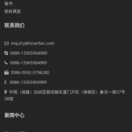
脸书
瓷砖展架
联系我们
inquiry@tsianfan.com
0086-13365904989
0086-13365904989
0086-0592-5796280
0086-13365904989
中国（福建）自由贸易试验区厦门片区（保税区）象兴一路27号
2B室
新闻中心