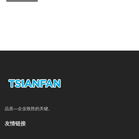
品质—企业致胜的关键。
友情链接