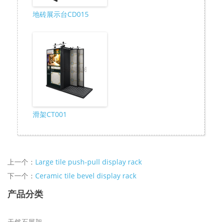
地砖展示台CD015
滑架CT001
上一个：
Large tile push-pull display rack
下一个：
Ceramic tile bevel display rack
产品分类
天然石展架