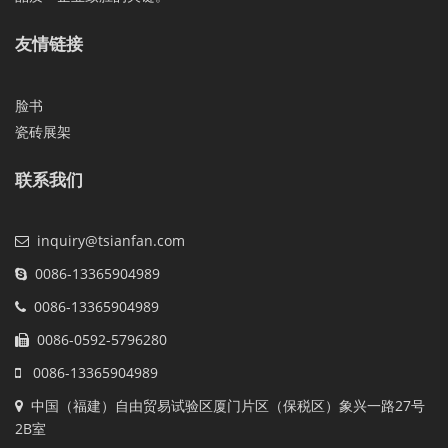
友情链接
脸书
瓷砖展架
联系我们
inquiry@tsianfan.com
0086-13365904989
0086-13365904989
0086-0592-5796280
0086-13365904989
中国（福建）自由贸易试验区厦门片区（保税区）象兴一路27号
2B室