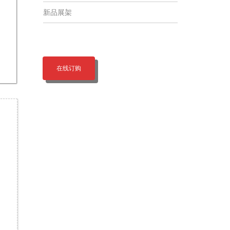
新品展架
在线订购