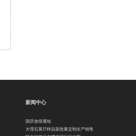
新闻中心
国庆放假通知
大理石展厅样品架批量定制生产销售