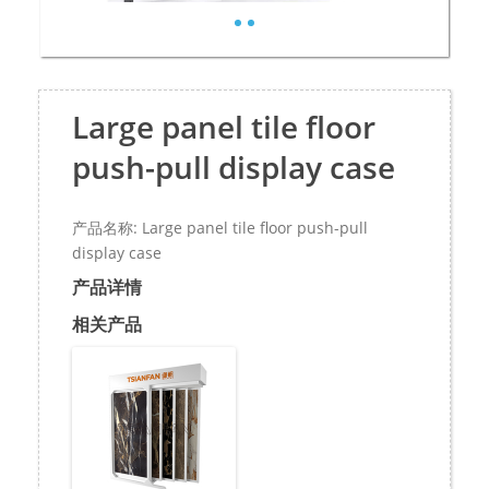
Large panel tile floor
push-pull display case
产品名称: Large panel tile floor push-pull
display case
产品详情
相关产品