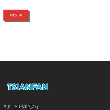
在线订购
品质—企业致胜的关键。