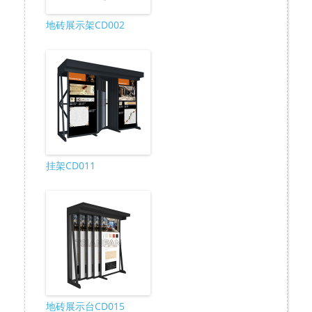
地砖展示架CD002
挂架CD011
地砖展示台CD015