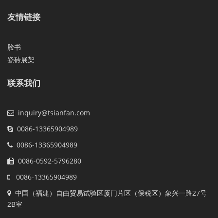
友情链接
脸书
瓷砖展架
联系我们
inquiry@tsianfan.com
0086-13365904989
0086-13365904989
0086-0592-5796280
0086-13365904989
中国（福建）自由贸易试验区厦门片区（保税区）象兴一路27号
2B室