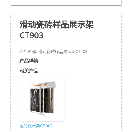
滑动瓷砖样品展示架
CT903
产品名称: 滑动瓷砖样品展示架CT903
产品详情
相关产品
地砖展示架CD002