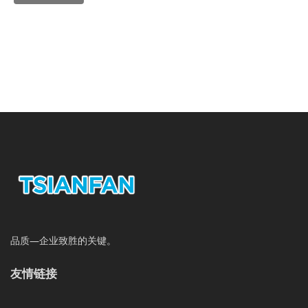
品质—企业致胜的关键。
友情链接