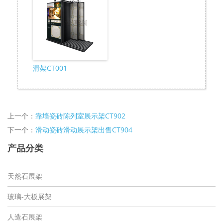
滑架CT001
上一个：
靠墙瓷砖陈列室展示架CT902
下一个：
滑动瓷砖滑动展示架出售CT904
产品分类
天然石展架
玻璃-大板展架
人造石展架