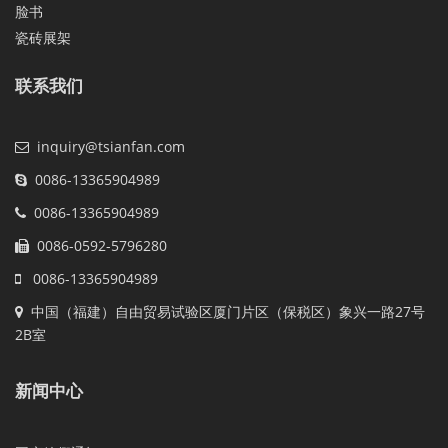
脸书
瓷砖展架
联系我们
inquiry@tsianfan.com
0086-13365904989
0086-13365904989
0086-0592-5796280
0086-13365904989
中国（福建）自由贸易试验区厦门片区（保税区）象兴一路27号
2B室
新闻中心