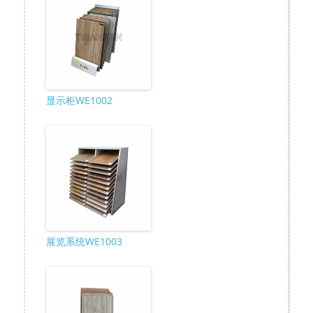
显示柜WE1002
展览系统WE1003