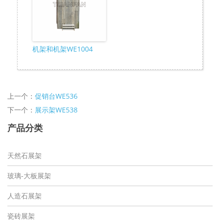
机架和机架WE1004
上一个：
促销台WE536
下一个：
展示架WE538
产品分类
天然石展架
玻璃-大板展架
人造石展架
瓷砖展架