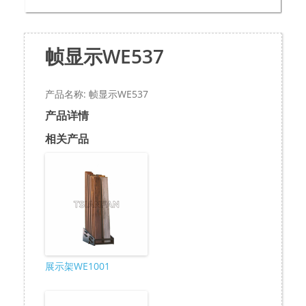
帧显示WE537
产品名称: 帧显示WE537
产品详情
相关产品
展示架WE1001