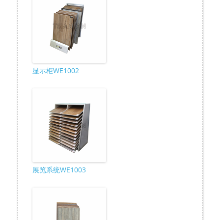
显示柜WE1002
展览系统WE1003