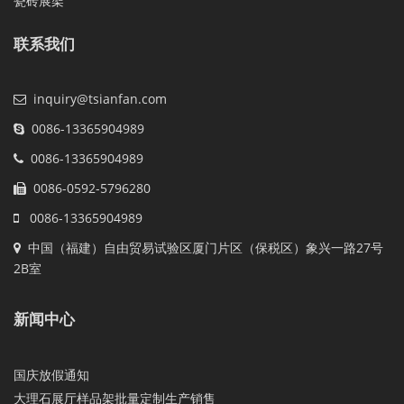
瓷砖展架
联系我们
inquiry@tsianfan.com
0086-13365904989
0086-13365904989
0086-0592-5796280
0086-13365904989
中国（福建）自由贸易试验区厦门片区（保税区）象兴一路27号
2B室
新闻中心
国庆放假通知
大理石展厅样品架批量定制生产销售