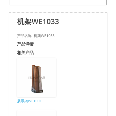
机架WE1033
产品名称: 机架WE1033
产品详情
相关产品
展示架WE1001