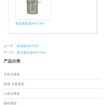
机架和机架WE1004
上一个：
样品箱WE1032
下一个：
显示显示器WE1034
产品分类
天然石展架
玻璃-大板展架
人造石展架
瓷砖展架