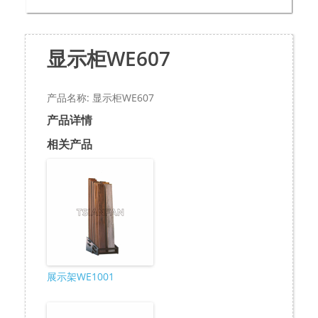
显示柜WE607
产品名称: 显示柜WE607
产品详情
相关产品
展示架WE1001