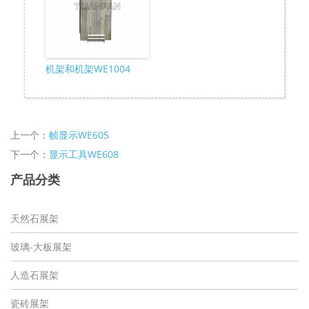
机架和机架WE1004
上一个：
帧显示WE605
下一个：
显示工具WE608
产品分类
天然石展架
玻璃-大板展架
人造石展架
瓷砖展架