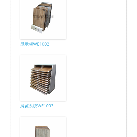
显示柜WE1002
展览系统WE1003