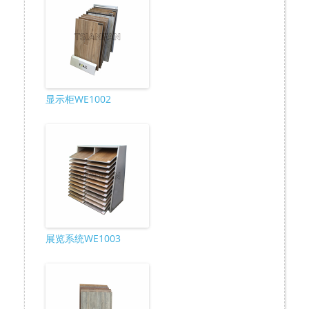
显示柜WE1002
展览系统WE1003