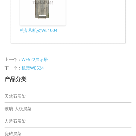
机架和机架WE1004
上一个：
WE522展示塔
下一个：
机架WE524
产品分类
天然石展架
玻璃-大板展架
人造石展架
瓷砖展架