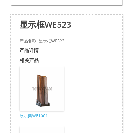
显示框WE523
产品名称: 显示框WE523
产品详情
相关产品
展示架WE1001