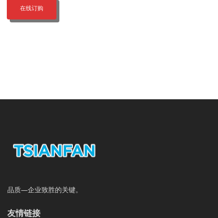
在线订购
品质—企业致胜的关键。
友情链接