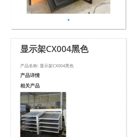
显示架CX004黑色
产品名称: 显示架CX004黑色
产品详情
相关产品