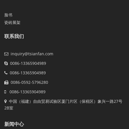
脸书
瓷砖展架
联系我们
inquiry@tsianfan.com
0086-13365904989
0086-13365904989
0086-0592-5796280
0086-13365904989
中国（福建）自由贸易试验区厦门片区（保税区）象兴一路27号
2B室
新闻中心