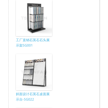
工厂直销石英石石头展
示架SG001
斜面设计石英石桌面展
示台-SG022