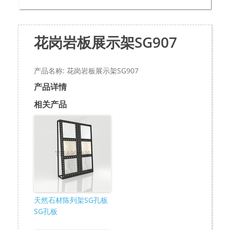
花岗岩板展示架SG907
产品名称: 花岗岩板展示架SG907
产品详情
相关产品
天然石材陈列架SG孔板
SG孔板