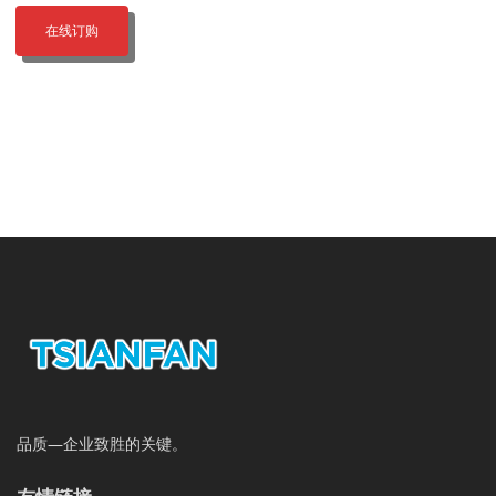
在线订购
品质—企业致胜的关键。