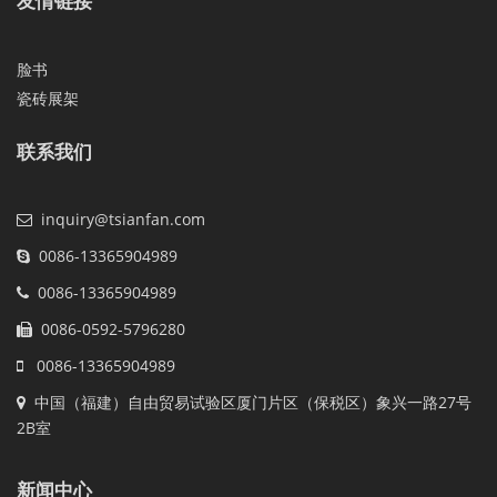
友情链接
脸书
瓷砖展架
联系我们
inquiry@tsianfan.com
0086-13365904989
0086-13365904989
0086-0592-5796280
0086-13365904989
中国（福建）自由贸易试验区厦门片区（保税区）象兴一路27号
2B室
新闻中心