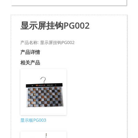
显示屏挂钩PG002
产品名称: 显示屏挂钩PG002
产品详情
相关产品
显示板PG003