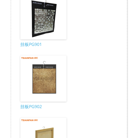
挂板PG901
挂板PG902