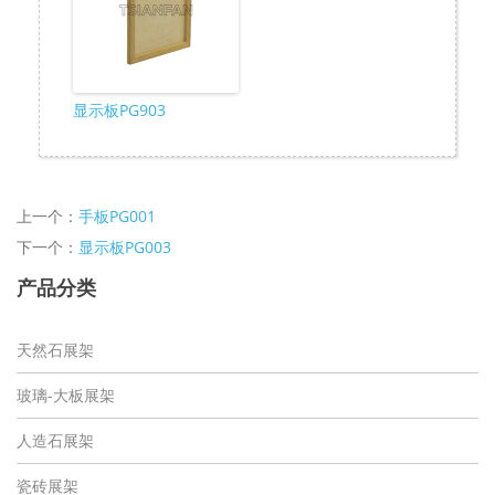
显示板PG903
上一个：
手板PG001
下一个：
显示板PG003
产品分类
天然石展架
玻璃-大板展架
人造石展架
瓷砖展架