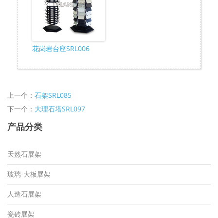
花岗岩台座SRL006
上一个：
石架SRL085
下一个：
大理石塔SRL097
产品分类
天然石展架
玻璃-大板展架
人造石展架
瓷砖展架