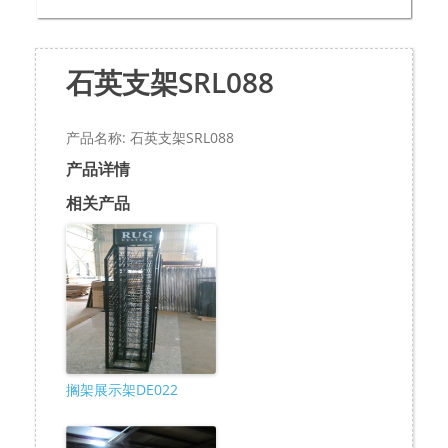
石英支架SRL088
产品名称: 石英支架SRL088
产品详情
相关产品
搁架展示架DE022