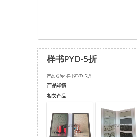
样书PYD-5折
产品名称: 样书PYD-5折
产品详情
相关产品