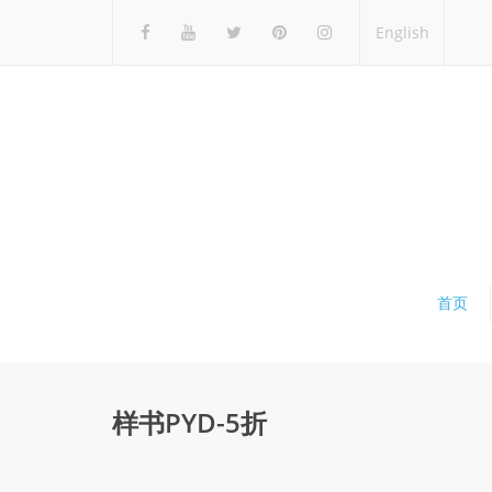
English
首页
样书PYD-5折