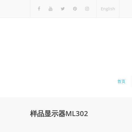
English
首页
样品显示器ML302