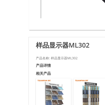
样品显示器ML302
产品名称: 样品显示器ML302
产品详情
相关产品