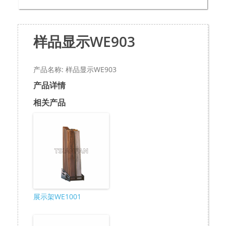
样品显示WE903
产品名称: 样品显示WE903
产品详情
相关产品
展示架WE1001