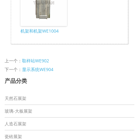
机架和机架WE1004
上一个：
取样站WE902
下一个：
显示系统WE904
产品分类
天然石展架
玻璃-大板展架
人造石展架
瓷砖展架