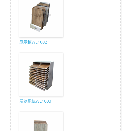
显示柜WE1002
展览系统WE1003