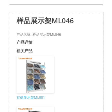
样品展示架ML046
产品名称: 样品展示架ML046
产品详情
相关产品
存储显示架ML001