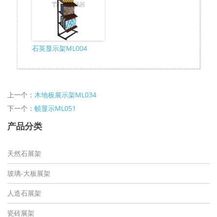
石英显示架ML004
上一个：
木地板展示架ML034
下一个：
帧显示ML051
产品分类
天然石展架
玻璃-大板展架
人造石展架
瓷砖展架