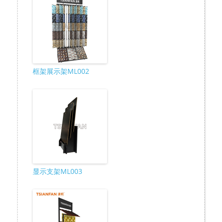
框架展示架ML002
显示支架ML003