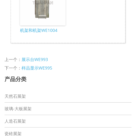
机架和机架WE1004
上一个：
展示台WE993
下一个：
样品显示WE995
产品分类
天然石展架
玻璃-大板展架
人造石展架
瓷砖展架