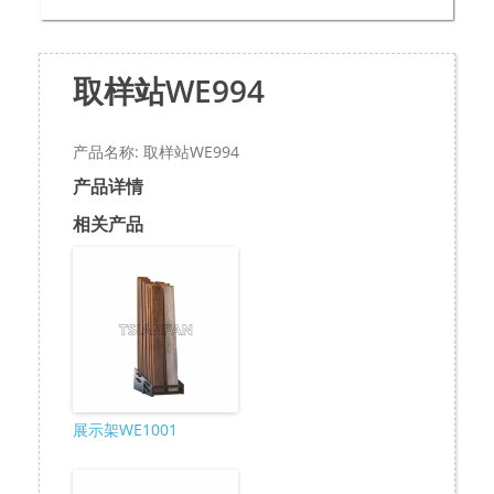
取样站WE994
产品名称: 取样站WE994
产品详情
相关产品
展示架WE1001