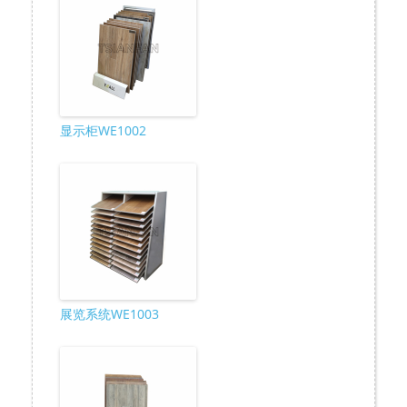
显示柜WE1002
展览系统WE1003