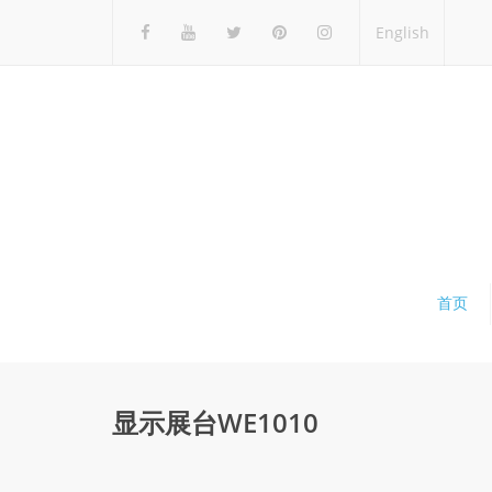
English
首页
显示展台WE1010