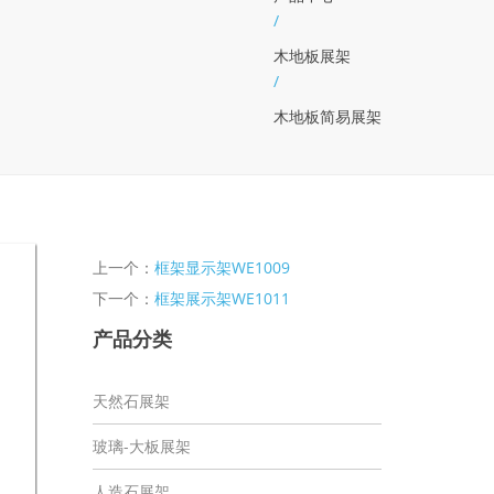
/
木地板展架
/
木地板简易展架
上一个：
框架显示架WE1009
下一个：
框架展示架WE1011
产品分类
天然石展架
玻璃-大板展架
人造石展架