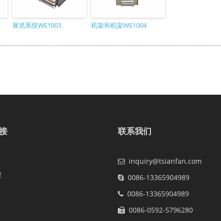
展览系统WE1003
机架和机架WE1004
接
联系我们
inquiry@tsianfan.com
架
0086-13365904989
0086-13365904989
0086-0592-5796280