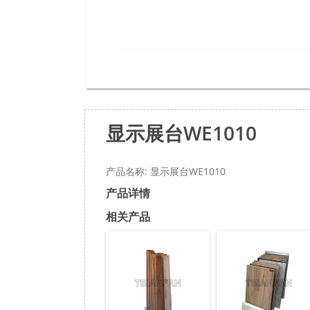
显示展台WE1010
产品名称: 显示展台WE1010
产品详情
相关产品