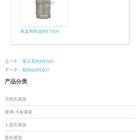
机架和机架WE1004
上一个：
显示系统WE805
下一个：
取样站WE807
产品分类
天然石展架
玻璃-大板展架
人造石展架
瓷砖展架