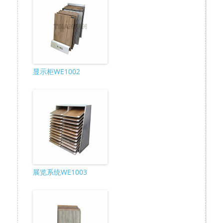
显示柜WE1002
展览系统WE1003