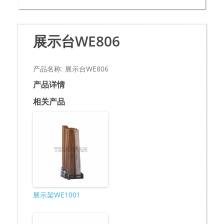
展示台WE806
产品名称: 展示台WE806
产品详情
相关产品
展示架WE1001