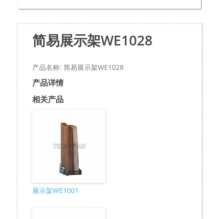
简易展示架WE1028
产品名称: 简易展示架WE1028
产品详情
相关产品
展示架WE1001