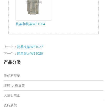
机架和机架WE1004
上一个：
简易支架WE1027
下一个：
简单显示WE1029
产品分类
天然石展架
玻璃-大板展架
人造石展架
瓷砖展架