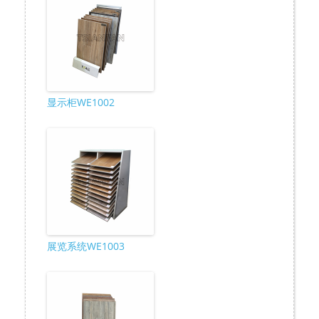
显示柜WE1002
展览系统WE1003