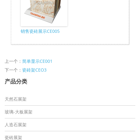
销售瓷砖展示CE005
上一个：
简单显示CE001
下一个：
瓷砖架CEO3
产品分类
天然石展架
玻璃-大板展架
人造石展架
瓷砖展架