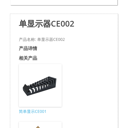
单显示器CE002
产品名称: 单显示器CE002
产品详情
相关产品
简单显示CE001