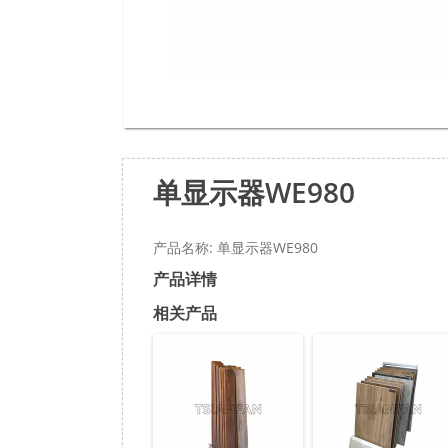
单显示器WE980
产品名称: 单显示器WE980
产品详情
相关产品