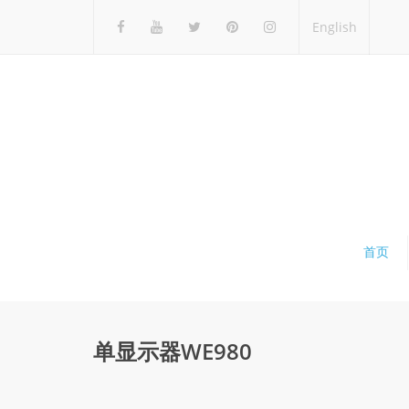
English
首页
单显示器WE980