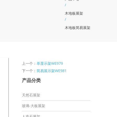
/
木地板展架
/
木地板简易展架
上一个：
单显示架WE979
下一个：
简易展示架WE981
产品分类
天然石展架
玻璃-大板展架
人造石展架