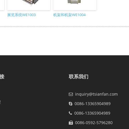
展览系统WE1003
机架和机架WE1004
接
联系我们
inquiry@tsianfan.com
架
0086-13365904989
0086-13365904989
0086-0592-5796280