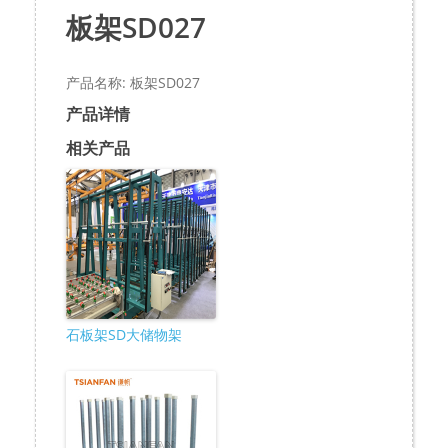
板架SD027
产品名称: 板架SD027
产品详情
相关产品
石板架SD大储物架