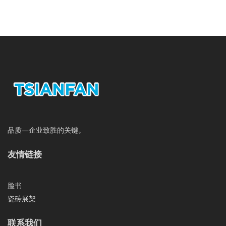
品质—企业致胜的关键。
友情链接
脸书
瓷砖展架
联系我们