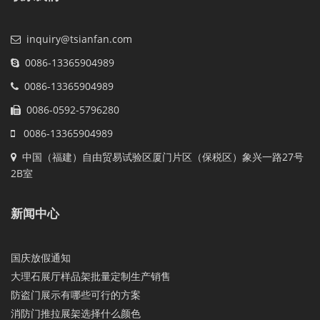
inquiry@tsianfan.com
0086-13365904989
0086-13365904989
0086-0592-5796280
0086-13365904989
中国（福建）自由贸易试验区厦门片区（保税区）象兴一路27号
2B室
新闻中心
国庆放假通知
大理石展厅样品架批量定制生产销售
防盗门展示有哪些可行的方案
消防门推拉展架选择什么颜色