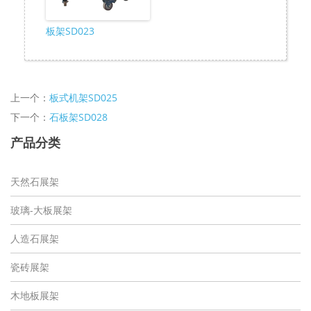
板架SD023
上一个：
板式机架SD025
下一个：
石板架SD028
产品分类
天然石展架
玻璃-大板展架
人造石展架
瓷砖展架
木地板展架