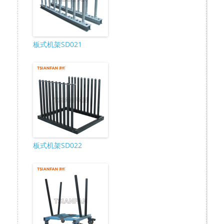
板式机架SD021
板式机架SD022