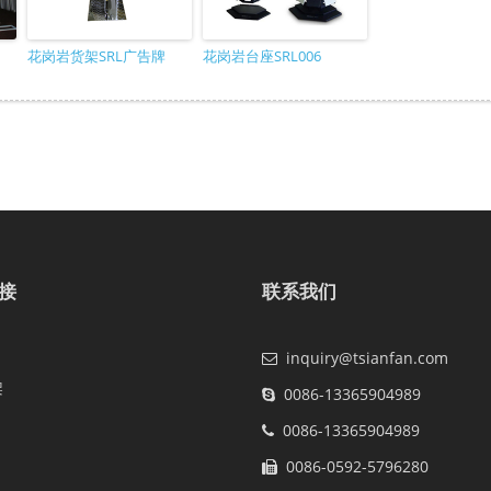
花岗岩货架SRL广告牌
花岗岩台座SRL006
接
联系我们
inquiry@tsianfan.com
架
0086-13365904989
0086-13365904989
0086-0592-5796280