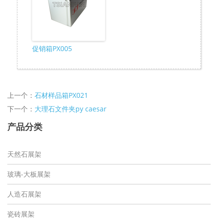
促销箱PX005
上一个：
石材样品箱PX021
下一个：
大理石文件夹py caesar
产品分类
天然石展架
玻璃-大板展架
人造石展架
瓷砖展架