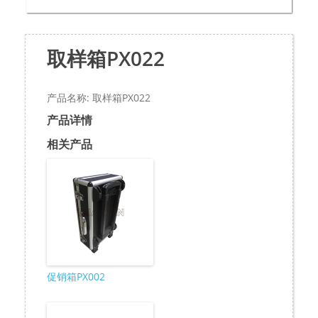
取样箱PX022
产品名称: 取样箱PX022
产品详情
相关产品
促销箱PX002