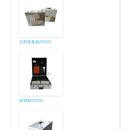
石料收集箱PX003
促销箱PX004