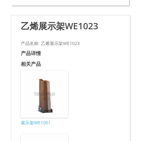
乙烯展示架WE1023
产品名称: 乙烯展示架WE1023
产品详情
相关产品
展示架WE1001