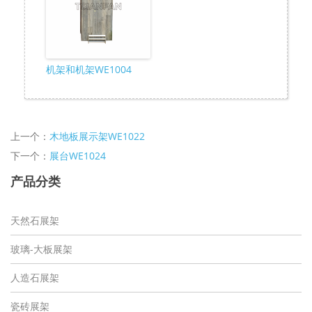
机架和机架WE1004
上一个：
木地板展示架WE1022
下一个：
展台WE1024
产品分类
天然石展架
玻璃-大板展架
人造石展架
瓷砖展架