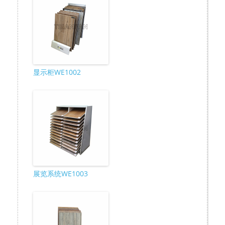
显示柜WE1002
展览系统WE1003