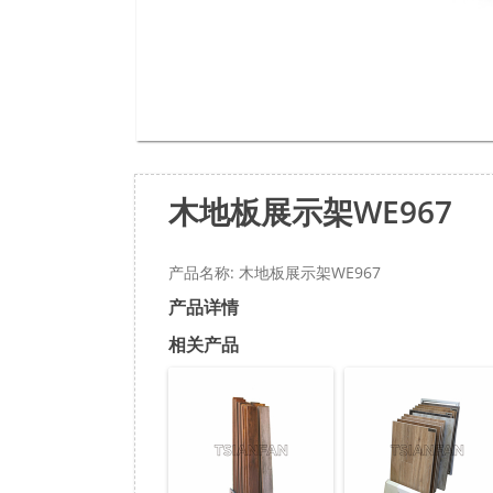
木地板展示架WE967
产品名称: 木地板展示架WE967
产品详情
相关产品