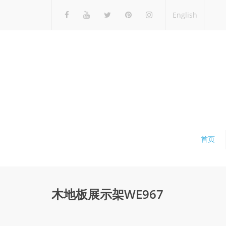
English
首页
木地板展示架WE967