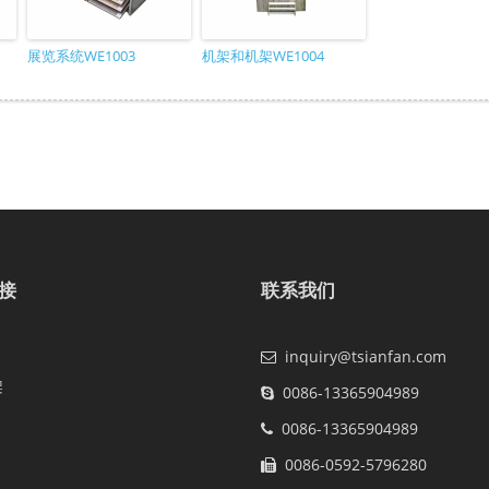
展览系统WE1003
机架和机架WE1004
接
联系我们
inquiry@tsianfan.com
架
0086-13365904989
0086-13365904989
0086-0592-5796280