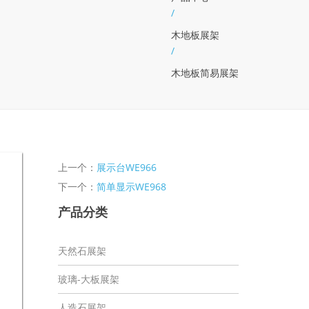
/
木地板展架
/
木地板简易展架
上一个：
展示台WE966
下一个：
简单显示WE968
产品分类
天然石展架
玻璃-大板展架
人造石展架