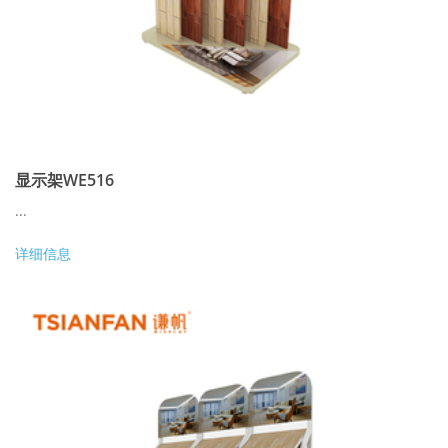
显示架WE516
...
详细信息