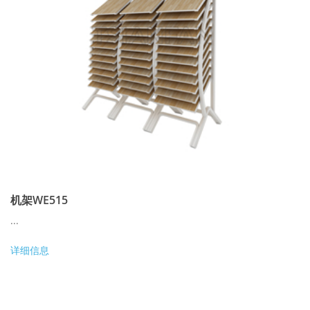
机架WE515
...
详细信息