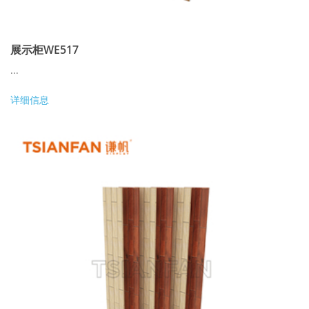
展示柜WE517
...
详细信息