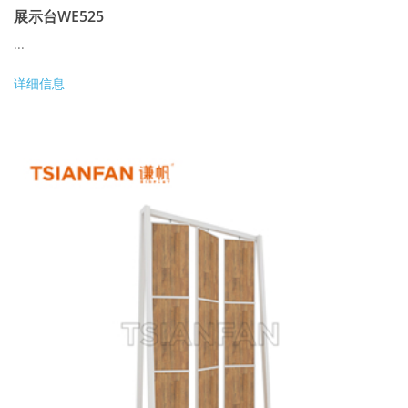
展示台WE525
...
详细信息