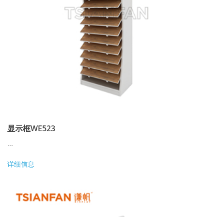
显示框WE523
...
详细信息