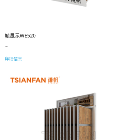
帧显示WE520
...
详细信息