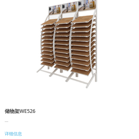
储物架WE526
...
详细信息