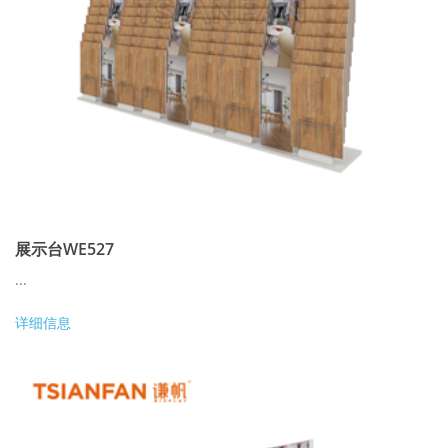
展示台WE527
...
详细信息