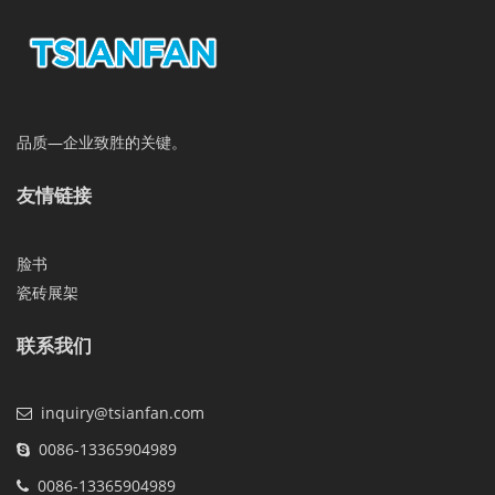
品质—企业致胜的关键。
友情链接
脸书
瓷砖展架
联系我们
inquiry@tsianfan.com
0086-13365904989
0086-13365904989