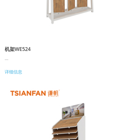
机架WE524
...
详细信息