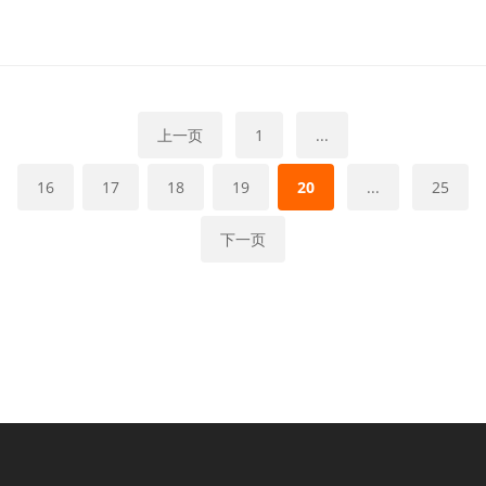
上一页
1
...
16
17
18
19
20
...
25
下一页