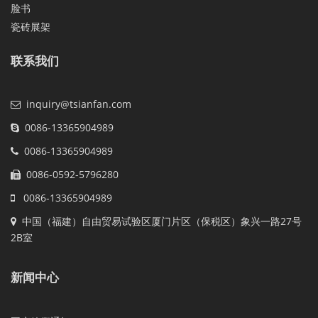
脸书
瓷砖展架
联系我们
inquiry@tsianfan.com
0086-13365904989
0086-13365904989
0086-0592-5796280
0086-13365904989
中国（福建）自由贸易试验区厦门片区（保税区）象兴一路27号
2B室
新闻中心