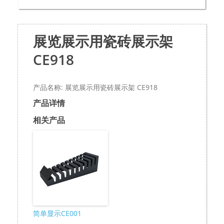
展览展示用瓷砖展示架
CE918
产品名称: 展览展示用瓷砖展示架 CE918
产品详情
相关产品
简单显示CE001