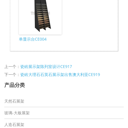
单显示台CE004
上一个：
瓷砖展示架陈列室设计CE917
下一个：
瓷砖大理石石英石展示架出售澳大利亚CE919
产品分类
天然石展架
玻璃-大板展架
人造石展架