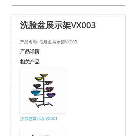
洗脸盆展示架VX003
产品名称: 洗脸盆展示架VX003
产品详情
相关产品
洗脸盆展示架VX001