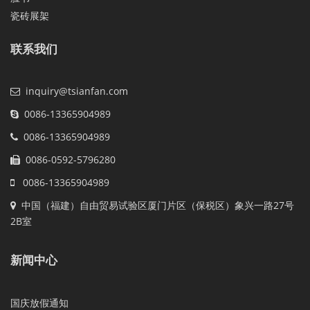
瓷砖展架
联系我们
inquiry@tsianfan.com
0086-13365904989
0086-13365904989
0086-0592-5796280
0086-13365904989
中国（福建）自由贸易试验区厦门片区（保税区）象兴一路27号
2B室
新闻中心
国庆放假通知