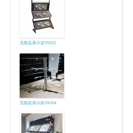
洗脸盆展示架VX002
洗脸盆展示架VX004