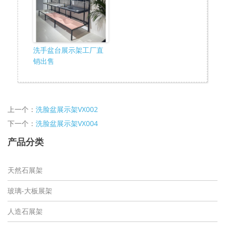
洗手盆台展示架工厂直
销出售
上一个：
洗脸盆展示架VX002
下一个：
洗脸盆展示架VX004
产品分类
天然石展架
玻璃-大板展架
人造石展架