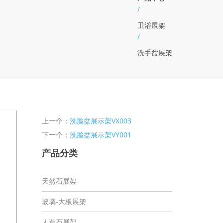
/
卫浴展架
/
洗手盆展架
上一个：
洗脸盆展示架VX003
下一个：
洗脸盆展示架VY001
产品分类
天然石展架
玻璃-大板展架
人造石展架