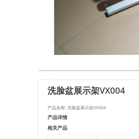
洗脸盆展示架VX004
产品名称: 洗脸盆展示架VX004
产品详情
相关产品