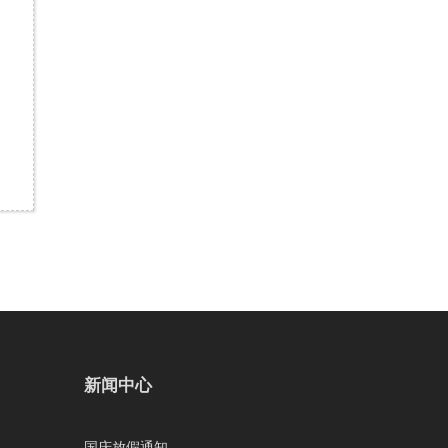
新闻中心
国庆放假通知