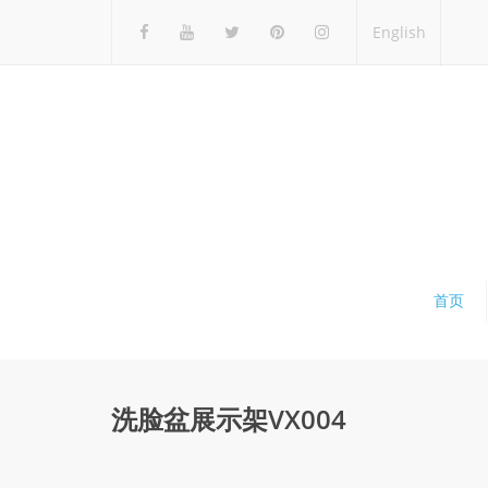
English
首页
洗脸盆展示架VX004