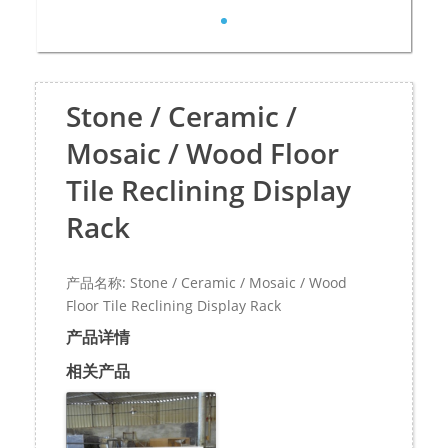
Stone / Ceramic /
Mosaic / Wood Floor
Tile Reclining Display
Rack
产品名称: Stone / Ceramic / Mosaic / Wood
Floor Tile Reclining Display Rack
产品详情
相关产品