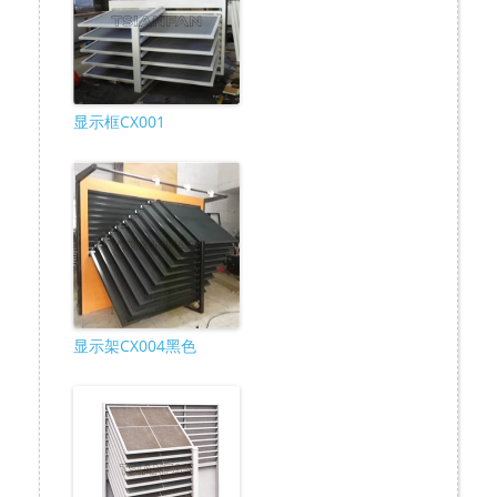
显示框CX001
显示架CX004黑色